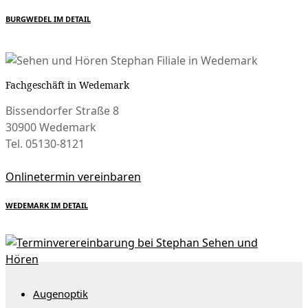
BURGWEDEL IM DETAIL
Fachgeschäft in Wedemark
Bissendorfer Straße 8
30900 Wedemark
Tel. 05130-8121
Onlinetermin vereinbaren
WEDEMARK IM DETAIL
Augenoptik