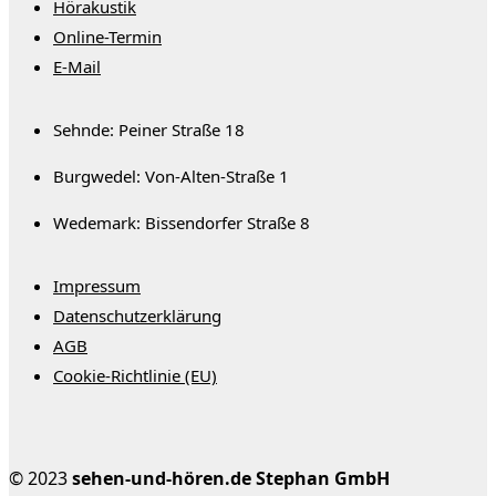
Hörakustik
Online-Termin
E-Mail
Sehnde: Peiner Straße 18
Burgwedel: Von-Alten-Straße 1
Wedemark: Bissendorfer Straße 8
Impressum
Datenschutzerklärung
AGB
Cookie-Richtlinie (EU)
© 2023
sehen-und-hören.de Stephan GmbH