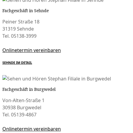
Fachgeschäft in Sehnde
Peiner Straße 18
31319 Sehnde
Tel. 05138-3999
Onlinetermin vereinbaren
SEHNDE IM DETAIL
Fachgeschäft in Burgwedel
Von-Alten-Straße 1
30938 Burgwedel
Tel. 05139-4867
Onlinetermin vereinbaren