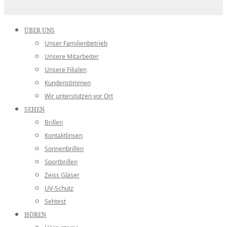
ÜBER UNS
Unser Familienbetrieb
Unsere Mitarbeiter
Unsere Filialen
Kundenstimmen
Wir unterstützen vor Ort
SEHEN
Brillen
Kontaktlinsen
Sonnenbrillen
Sportbrillen
Zeiss Gläser
UV-Schutz
Sehtest
HÖREN