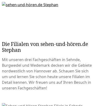
Die Filialen von sehen-und-hören.de
Stephan
Mit unseren drei Fachgeschäften in Sehnde,
Burgwedel und Wedemark decken wir die Gebiete
nordwestlich von Hannover ab. Schauen Sie sich
um und lernen Sie schon heute unsere Filialen im
Detail kennen. Wir freuen uns auf Ihren Besuch in
unseren Fachgeschäften!